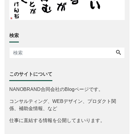
検索
このサイトについて
NANOBRAND合同会社のBlogページです。
コンサルティング、WEBデザイン、プロダクト関
係、補助金情報、など
仕事に直結する情報を公開してまいります。