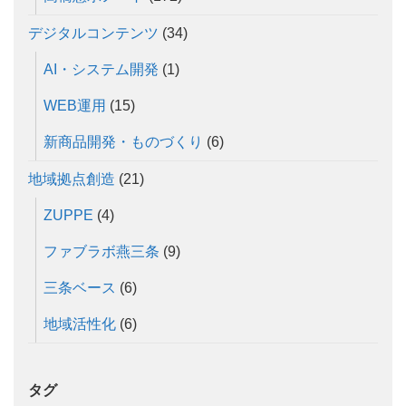
デジタルコンテンツ
(34)
AI・システム開発
(1)
WEB運用
(15)
新商品開発・ものづくり
(6)
地域拠点創造
(21)
ZUPPE
(4)
ファブラボ燕三条
(9)
三条ベース
(6)
地域活性化
(6)
タグ