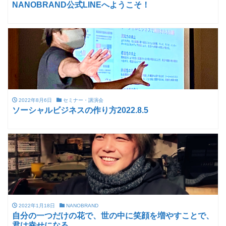
NANOBRAND公式LINEへようこそ！
2022年8月6日
セミナー・講演会
ソーシャルビジネスの作り方2022.8.5
2022年1月18日
NANOBRAND
自分の一つだけの花で、世の中に笑顔を増やすことで、
君は幸せになる