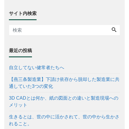
サイト内検索
最近の投稿
自立してない健常者たちへ
【燕三条製造業】下請け依存から脱却した製造業に共
通していた3つの変化
3D CADとは何か、紙の図面との違いと製造現場への
メリット
生きるとは、世の中に活かされて、世の中から生かさ
れること。