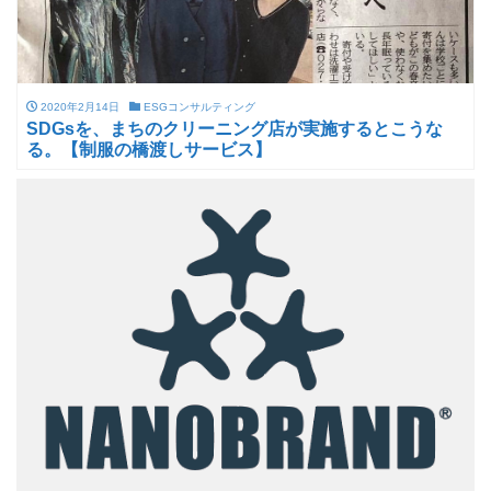
2020年2月14日
ESGコンサルティング
SDGsを、まちのクリーニング店が実施するとこうな
る。【制服の橋渡しサービス】