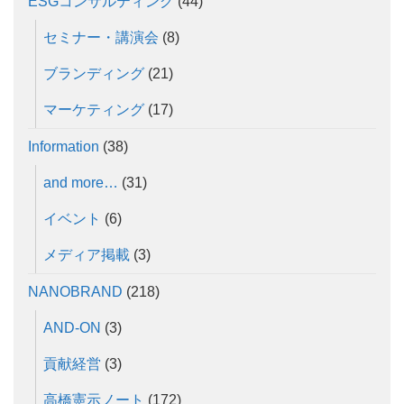
ESGコンサルティング
(44)
セミナー・講演会
(8)
ブランディング
(21)
マーケティング
(17)
Information
(38)
and more…
(31)
イベント
(6)
メディア掲載
(3)
NANOBRAND
(218)
AND-ON
(3)
貢献経営
(3)
高橋憲示ノート
(172)