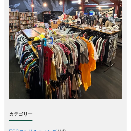
カテゴリー