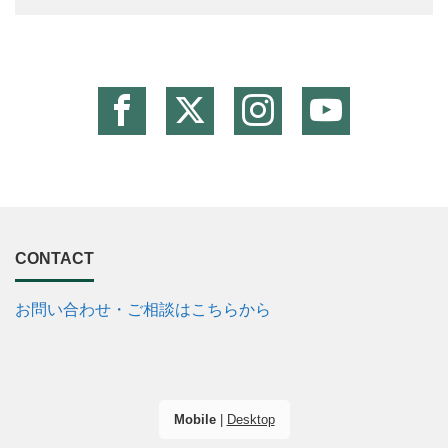
CONTACT
お問い合わせ・ご相談はこちらから
Mobile
|
Desktop