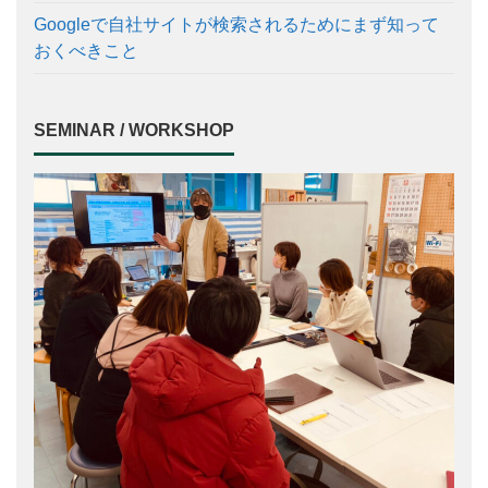
Googleで自社サイトが検索されるためにまず知って
おくべきこと
SEMINAR / WORKSHOP