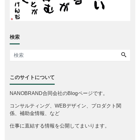
検索
このサイトについて
NANOBRAND合同会社のBlogページです。
コンサルティング、WEBデザイン、プロダクト関
係、補助金情報、など
仕事に直結する情報を公開してまいります。