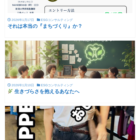
2026年1月17日
ESGコンサルティング
それは本当の『まちづくり』か？
2026年1月10日
ESGコンサルティング
生きづらさを抱えるあなたへ