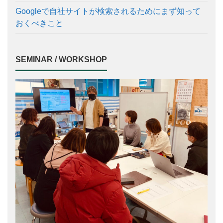
Googleで自社サイトが検索されるためにまず知って
おくべきこと
SEMINAR / WORKSHOP