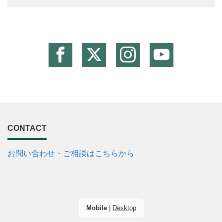
CONTACT
お問い合わせ・ご相談はこちらから
Mobile
|
Desktop