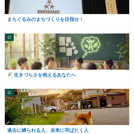
まちぐるみのまちづくりを目指せ！
12
生きづらさを抱えるあなたへ
11
過去に縛られる人、未来に羽ばたく人