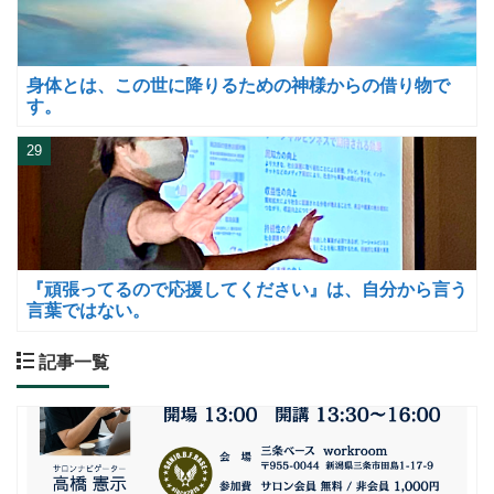
身体とは、この世に降りるための神様からの借り物で
す。
29
『頑張ってるので応援してください』は、自分から言う
言葉ではない。
記事一覧