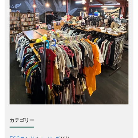
カテゴリー