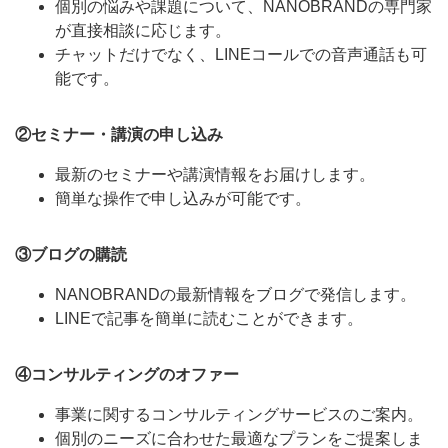
個別の悩みや課題について、NANOBRANDの専門家
が直接相談に応じます。
チャットだけでなく、LINEコールでの音声通話も可
能です。
②セミナー・講演の申し込み
最新のセミナーや講演情報をお届けします。
簡単な操作で申し込みが可能です。
③ブログの購読
NANOBRANDの最新情報をブログで発信します。
LINEで記事を簡単に読むことができます。
④コンサルティングのオファー
事業に関するコンサルティングサービスのご案内。
個別のニーズに合わせた最適なプランをご提案しま