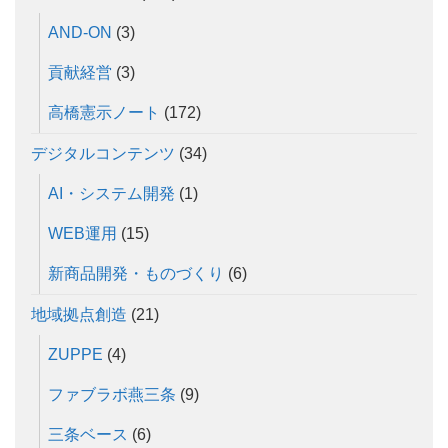
AND-ON
(3)
貢献経営
(3)
高橋憲示ノート
(172)
デジタルコンテンツ
(34)
AI・システム開発
(1)
WEB運用
(15)
新商品開発・ものづくり
(6)
地域拠点創造
(21)
ZUPPE
(4)
ファブラボ燕三条
(9)
三条ベース
(6)