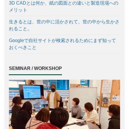
3D CADとは何か、紙の図面との違いと製造現場への
メリット
生きるとは、世の中に活かされて、世の中から生かさ
れること。
Googleで自社サイトが検索されるためにまず知って
おくべきこと
SEMINAR / WORKSHOP