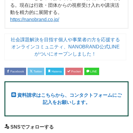
る。現在は行政・団体からの視察受け入れや講演活
動を精力的に展開する。
https://nanobrand.co.jp/
社会課題解決を目指す個人や事業者の方を応援する
オンラインコミュニティ、NANOBRAND公式LINE
がついにオープンしました！
Facebook
Twitter
Hatena
Pocket
LINE
資料請求はこちらから、コンタクトフォームにご
記入をお願いします。
SNSでフォローする