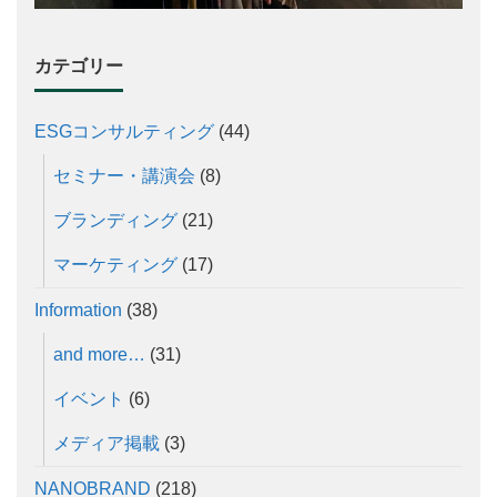
カテゴリー
ESGコンサルティング
(44)
セミナー・講演会
(8)
ブランディング
(21)
マーケティング
(17)
Information
(38)
and more…
(31)
イベント
(6)
メディア掲載
(3)
NANOBRAND
(218)