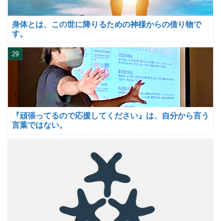
身体とは、この世に降りるための神様からの借り物で
す。
29
『頑張ってるので応援してください』は、自分から言う
言葉ではない。