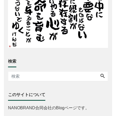
検索
このサイトについて
NANOBRAND合同会社のBlogページです。