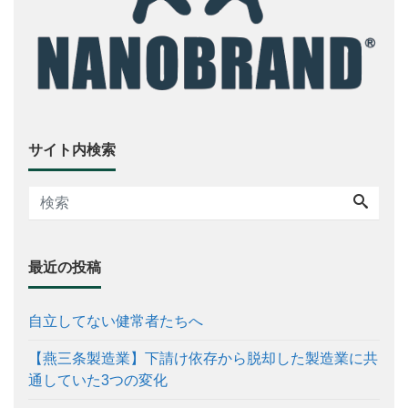
サイト内検索
最近の投稿
自立してない健常者たちへ
【燕三条製造業】下請け依存から脱却した製造業に共
通していた3つの変化