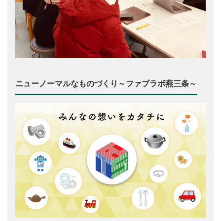
ニューノーマルなものづくり～ファブラボ燕三条～