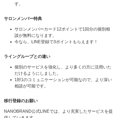
す。
サロンメンバー特典
サロンメンバーカード12ポイントで1回分の個別相
談が無料になります。
今なら、LINE登録で3ポイントもらえます！
ライングループとの違い
個別のサービスを強化し、より多くの方に活用いた
だけるようにしました。
1対1のコミュニケーションが可能なので、より深い
相談が可能です。
移行登録のお願い
NANOBRAND公式LINEでは、より充実したサービスを提
供していきます。