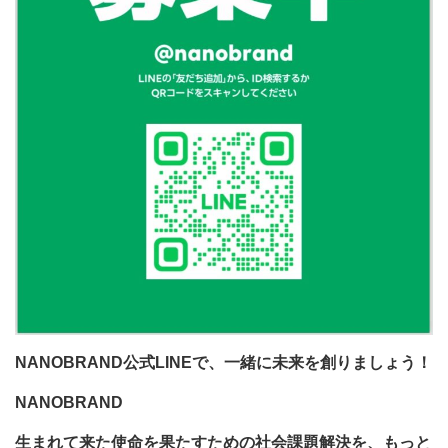
NANOBRAND公式LINEで、一緒に未来を創りましょう！
NANOBRAND
生まれて来た使命を果たすための社会課題解決を、もっと