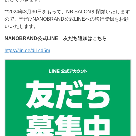
**2024年3月30日をもって、NB SALONを閉鎖いたします
ので、**ぜひNANOBRAND公式LINEへの移行登録をお願
いいたします。
NANOBRAND公式LINE
友だち追加はこちら
https://lin.ee/diLcd5m