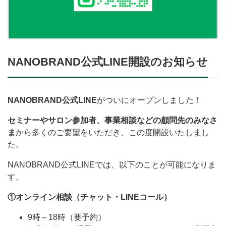
NANOBRAND公式LINE開設のお知らせ
NANOBRAND公式LINE
がついにオープンしました！
セミナーやサロン参加者、事業相談などの顧問先のみなさ
ま
から多くのご要望をいただき、この度開設いたしまし
た。
NANOBRAND公式LINEでは、以下のことが可能になりま
す。
①オンライン相談（チャット・LINEコール）
9時～18時（要予約）