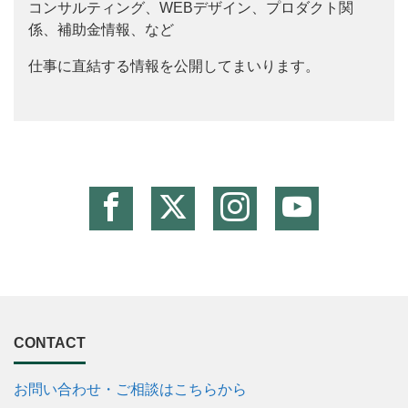
コンサルティング、WEBデザイン、プロダクト関
係、補助金情報、など
仕事に直結する情報を公開してまいります。
CONTACT
お問い合わせ・ご相談はこちらから