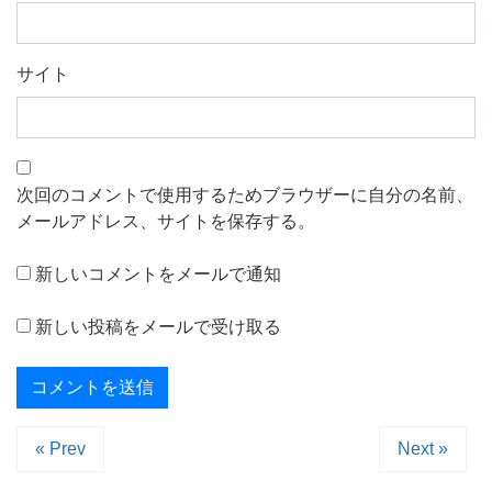
サイト
次回のコメントで使用するためブラウザーに自分の名前、
メールアドレス、サイトを保存する。
新しいコメントをメールで通知
新しい投稿をメールで受け取る
« Prev
Next »