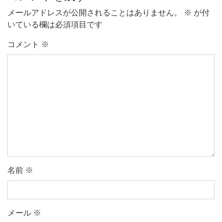
メールアドレスが公開されることはありません。
※
が付
いている欄は必須項目です
コメント
※
名前
※
メール
※