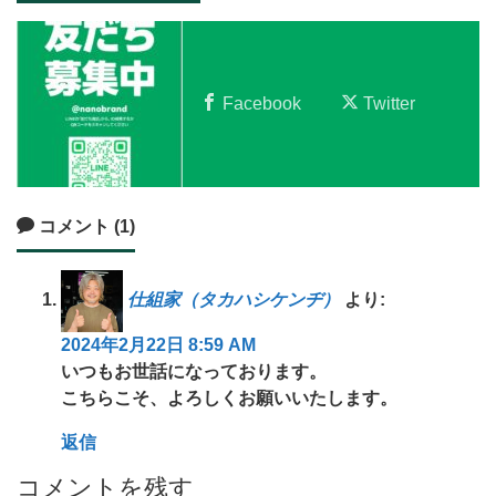
Facebook
Twitter
コメント (1)
仕組家（タカハシケンヂ）
より:
2024年2月22日 8:59 AM
いつもお世話になっております。
こちらこそ、よろしくお願いいたします。
返信
コメントを残す