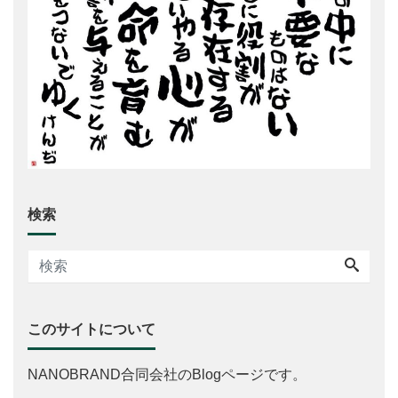
検索
このサイトについて
NANOBRAND合同会社のBlogページです。