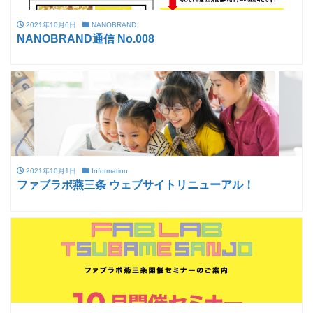
2021年10月6日
NANOBRAND
NANOBRAND通信 No.008
2021年10月1日
Information
ファブラボ燕三条 ウェブサイトリニューアル！