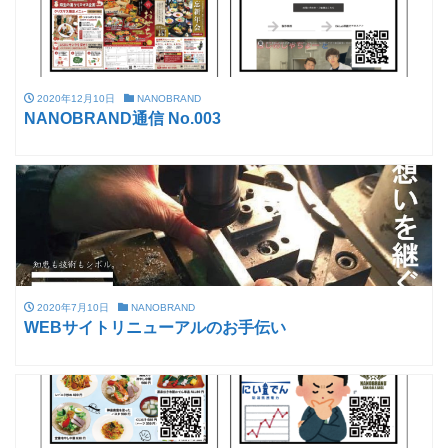
2020年12月10日
NANOBRAND
NANOBRAND通信 No.003
2020年7月10日
NANOBRAND
WEBサイトリニューアルのお手伝い