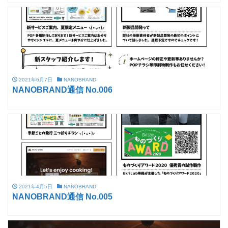
2021年6月7日
NANOBRAND
NANOBRAND通信 No.006
2021年4月5日
NANOBRAND
NANOBRAND通信 No.005