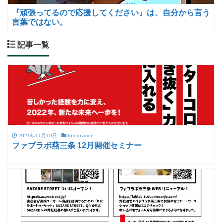
『頑張ってるので応援してください』は、自分から言う
言葉ではない。
記事一覧
2021年11月19日
Information
ファブラボ燕三条 12月開催セミナー