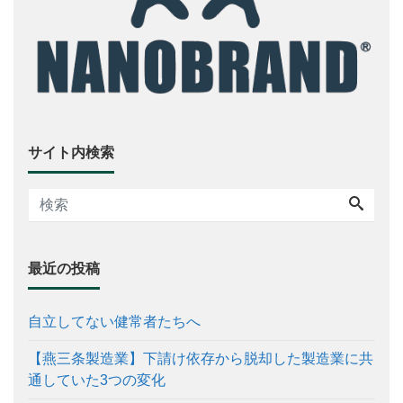
サイト内検索
最近の投稿
自立してない健常者たちへ
【燕三条製造業】下請け依存から脱却した製造業に共
通していた3つの変化