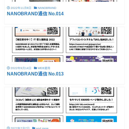
2022年11月8日
NANOBRAND
NANOBRAND通信 No.014
2022年9月14日
WEB運用
NANOBRAND通信 No.013
2022年7月7日
and more...