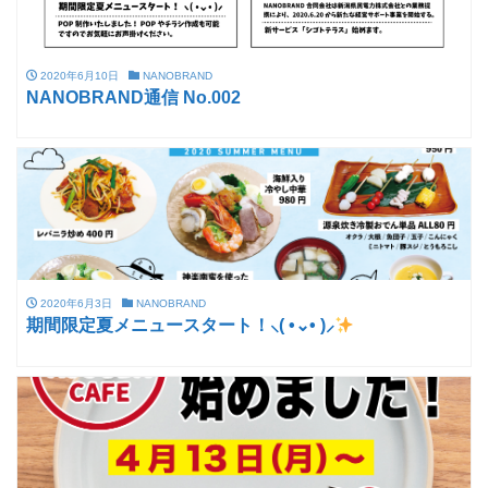
2020年6月10日
NANOBRAND
NANOBRAND通信 No.002
2020年6月3日
NANOBRAND
期間限定夏メニュースタート！⸜( •⌄• )⸝