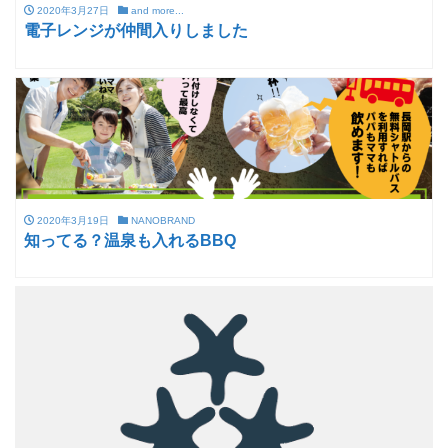
2020年3月27日
and more...
電子レンジが仲間入りしました
2020年3月19日
NANOBRAND
知ってる？温泉も入れるBBQ