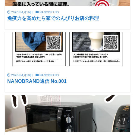
2020年4月16日
NANOBRAND
免疫力を高めたら家でのんびりお店の料理
2020年4月10日
NANOBRAND
NANOBRAND通信 No.001