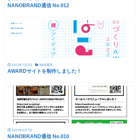
NANOBRAND通信 No.012
2022年7月2日
WEB運用
AWARDサイトを制作しました！
2022年3月7日
NANOBRAND通信 No.010