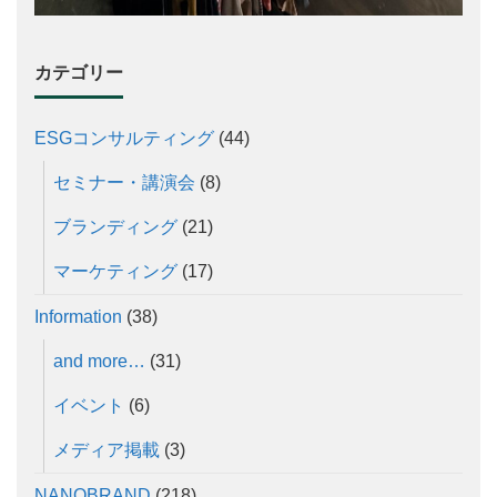
カテゴリー
ESGコンサルティング
(44)
セミナー・講演会
(8)
ブランディング
(21)
マーケティング
(17)
Information
(38)
and more…
(31)
イベント
(6)
メディア掲載
(3)
NANOBRAND
(218)