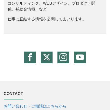
コンサルティング、WEBデザイン、プロダクト関
係、補助金情報、など
仕事に直結する情報を公開してまいります。
CONTACT
お問い合わせ・ご相談はこちらから