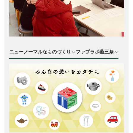
ニューノーマルなものづくり～ファブラボ燕三条～