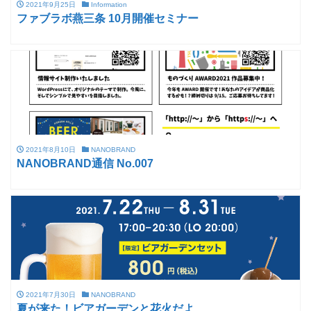
2021年9月25日
Information
ファブラボ燕三条 10月開催セミナー
2021年8月10日
NANOBRAND
NANOBRAND通信 No.007
2021年7月30日
NANOBRAND
夏が来た！ビアガーデンと花火だよ