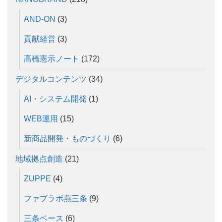
AND-ON
(3)
貢献経営
(3)
高橋憲示ノート
(172)
デジタルコンテンツ
(34)
AI・システム開発
(1)
WEB運用
(15)
新商品開発・ものづくり
(6)
地域拠点創造
(21)
ZUPPE
(4)
ファブラボ燕三条
(9)
三条ベース
(6)