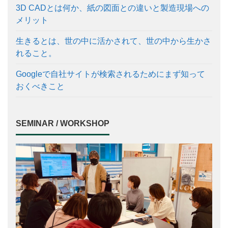
3D CADとは何か、紙の図面との違いと製造現場への
メリット
生きるとは、世の中に活かされて、世の中から生かさ
れること。
Googleで自社サイトが検索されるためにまず知って
おくべきこと
SEMINAR / WORKSHOP