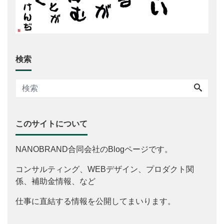
検索
このサイトについて
NANOBRAND合同会社のBlogページです。
コンサルティング、WEBデザイン、プロダクト関
係、補助金情報、など
仕事に直結する情報を公開してまいります。