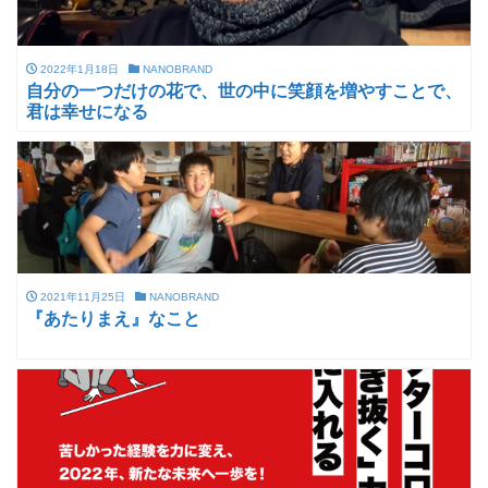
2022年1月18日
NANOBRAND
自分の一つだけの花で、世の中に笑顔を増やすことで、
君は幸せになる
2021年11月25日
NANOBRAND
『あたりまえ』なこと