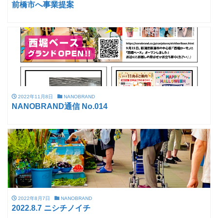
前橋市へ事業提案
2022年11月8日
NANOBRAND
NANOBRAND通信 No.014
2022年8月7日
NANOBRAND
2022.8.7 ニシチノイチ