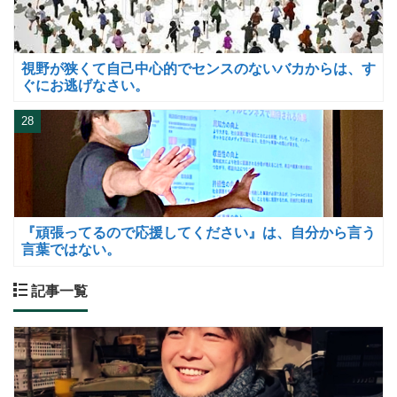
視野が狭くて自己中心的でセンスのないバカからは、す
ぐにお逃げなさい。
28
『頑張ってるので応援してください』は、自分から言う
言葉ではない。
記事一覧