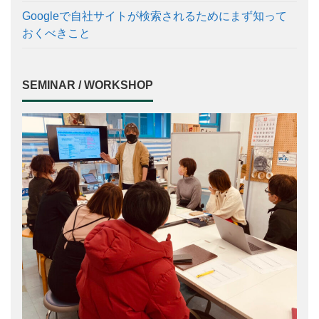
Googleで自社サイトが検索されるためにまず知って
おくべきこと
SEMINAR / WORKSHOP