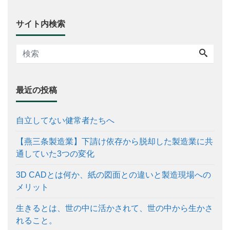
サイト内検索
最近の投稿
自立してない健常者たちへ
【燕三条製造業】下請け依存から脱却した製造業に共
通していた3つの変化
3D CADとは何か、紙の図面との違いと製造現場への
メリット
生きるとは、世の中に活かされて、世の中から生かさ
れること。