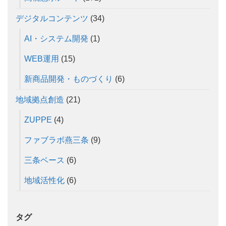
デジタルコンテンツ
(34)
AI・システム開発
(1)
WEB運用
(15)
新商品開発・ものづくり
(6)
地域拠点創造
(21)
ZUPPE
(4)
ファブラボ燕三条
(9)
三条ベース
(6)
地域活性化
(6)
タグ