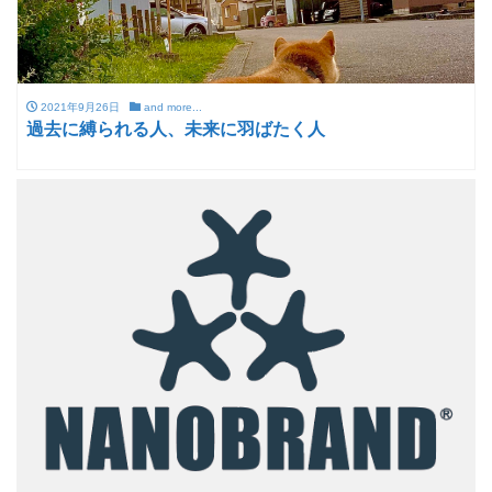
2021年9月26日
and more...
過去に縛られる人、未来に羽ばたく人