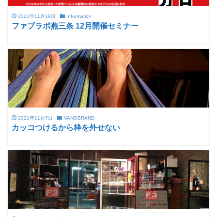
2021年11月19日
Information
ファブラボ燕三条 12月開催セミナー
2021年11月7日
NANOBRAND
カッコつけるから枠を外せない