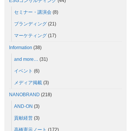
ESGコンサルティング
(44)
セミナー・講演会
(8)
ブランディング
(21)
マーケティング
(17)
Information
(38)
and more…
(31)
イベント
(6)
メディア掲載
(3)
NANOBRAND
(218)
AND-ON
(3)
貢献経営
(3)
高橋憲示ノート
(172)