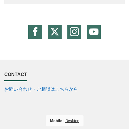
CONTACT
お問い合わせ・ご相談はこちらから
Mobile
|
Desktop