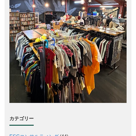
カテゴリー