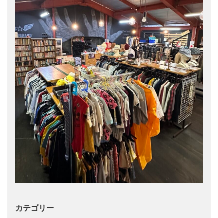
カテゴリー