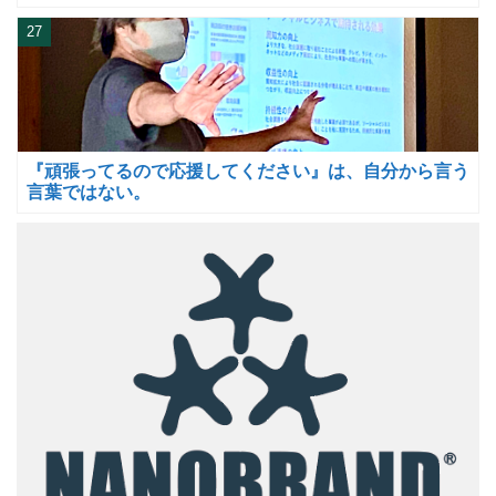
27
『頑張ってるので応援してください』は、自分から言う
言葉ではない。