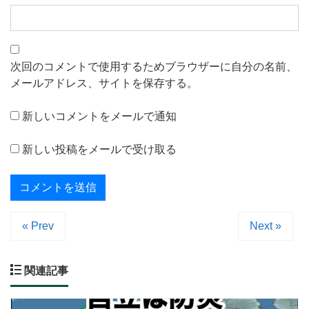
次回のコメントで使用するためブラウザーに自分の名前、
メールアドレス、サイトを保存する。
新しいコメントをメールで通知
新しい投稿をメールで受け取る
« Prev
Next »
関連記事