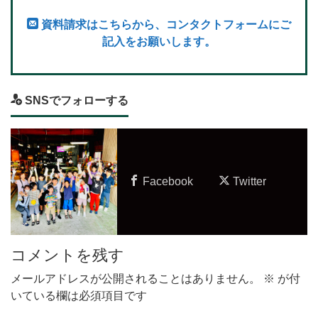
資料請求はこちらから、コンタクトフォームにご
記入をお願いします。
SNSでフォローする
Facebook
Twitter
コメントを残す
メールアドレスが公開されることはありません。
※
が付
いている欄は必須項目です