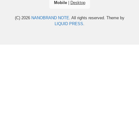
Mobile
|
Desktop
(C) 2026
NANOBRAND NOTE
. All rights reserved.
Theme by
LIQUID PRESS
.