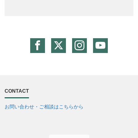
CONTACT
お問い合わせ・ご相談はこちらから