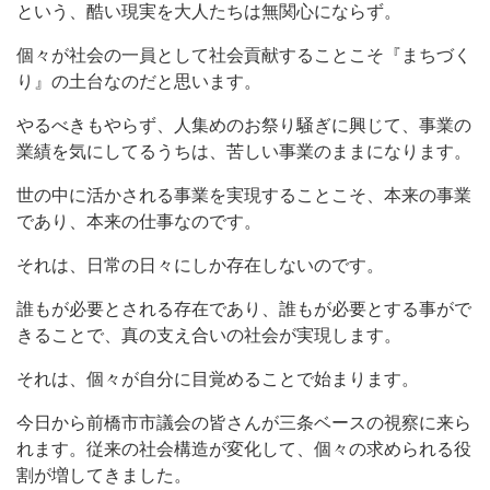
という、酷い現実を大人たちは無関心にならず。
個々が社会の一員として社会貢献することこそ『まちづく
り』の土台なのだと思います。
やるべきもやらず、人集めのお祭り騒ぎに興じて、事業の
業績を気にしてるうちは、苦しい事業のままになります。
世の中に活かされる事業を実現することこそ、本来の事業
であり、本来の仕事なのです。
それは、日常の日々にしか存在しないのです。
誰もが必要とされる存在であり、誰もが必要とする事がで
きることで、真の支え合いの社会が実現します。
それは、個々が自分に目覚めることで始まります。
今日から前橋市市議会の皆さんが三条ベースの視察に来ら
れます。従来の社会構造が変化して、個々の求められる役
割が増してきました。