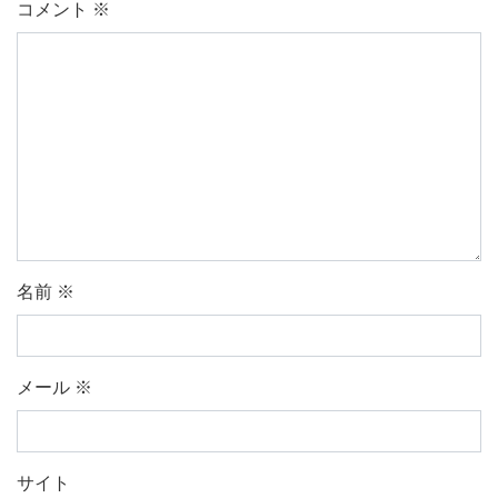
コメント
※
名前
※
メール
※
サイト