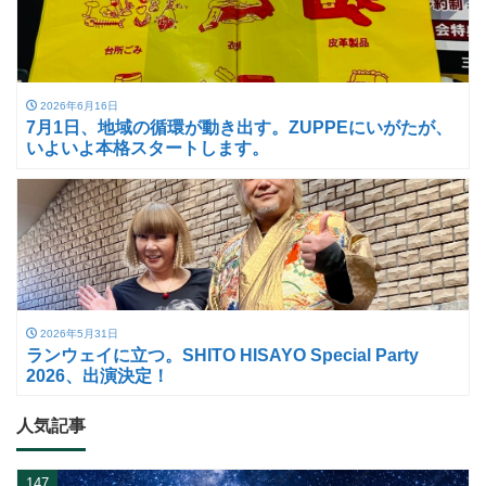
2026年6月16日
7月1日、地域の循環が動き出す。ZUPPEにいがたが、
いよいよ本格スタートします。
2026年5月31日
ランウェイに立つ。SHITO HISAYO Special Party
2026、出演決定！
人気記事
147