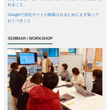
れること。
Googleで自社サイトが検索されるためにまず知って
おくべきこと
SEMINAR / WORKSHOP