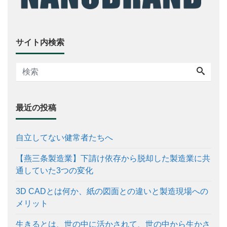
サイト内検索
最近の投稿
自立してない健常者たちへ
【燕三条製造業】下請け依存から脱却した製造業に共
通していた3つの変化
3D CADとは何か、紙の図面との違いと製造現場への
メリット
生きるとは、世の中に活かされて、世の中から生かさ