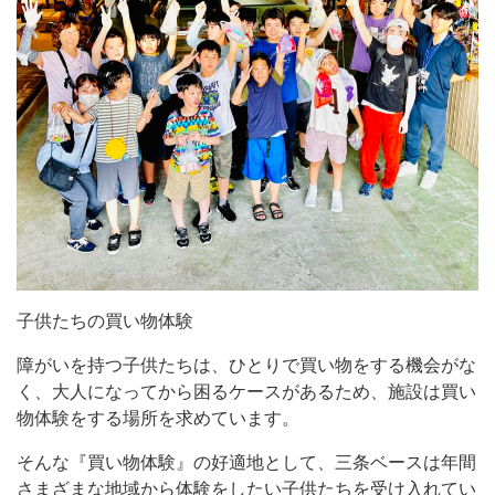
子供たちの買い物体験
障がいを持つ子供たちは、ひとりで買い物をする機会がな
く、大人になってから困るケースがあるため、施設は買い
物体験をする場所を求めています。
そんな『買い物体験』の好適地として、三条ベースは年間
さまざまな地域から体験をしたい子供たちを受け入れてい