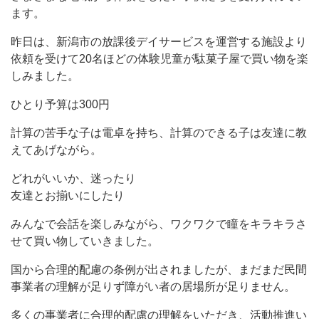
ます。
昨日は、新潟市の放課後デイサービスを運営する施設より
依頼を受けて20名ほどの体験児童が駄菓子屋で買い物を楽
しみました。
ひとり予算は300円
計算の苦手な子は電卓を持ち、計算のできる子は友達に教
えてあげながら。
どれがいいか、迷ったり
友達とお揃いにしたり
みんなで会話を楽しみながら、ワクワクで瞳をキラキラさ
せて買い物していきました。
国から合理的配慮の条例が出されましたが、まだまだ民間
事業者の理解が足りず障がい者の居場所が足りません。
多くの事業者に合理的配慮の理解をいただき、活動推進い