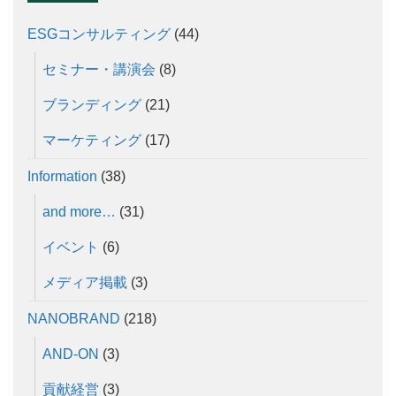
ESGコンサルティング
(44)
セミナー・講演会
(8)
ブランディング
(21)
マーケティング
(17)
Information
(38)
and more…
(31)
イベント
(6)
メディア掲載
(3)
NANOBRAND
(218)
AND-ON
(3)
貢献経営
(3)