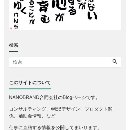
検索
このサイトについて
NANOBRAND合同会社のBlogページです。
コンサルティング、WEBデザイン、プロダクト関
係、補助金情報、など
仕事に直結する情報を公開してまいります。