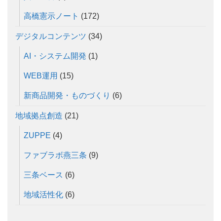
高橋憲示ノート
(172)
デジタルコンテンツ
(34)
AI・システム開発
(1)
WEB運用
(15)
新商品開発・ものづくり
(6)
地域拠点創造
(21)
ZUPPE
(4)
ファブラボ燕三条
(9)
三条ベース
(6)
地域活性化
(6)