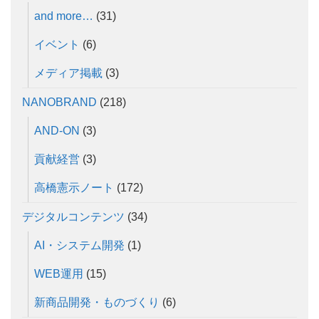
and more…
(31)
イベント
(6)
メディア掲載
(3)
NANOBRAND
(218)
AND-ON
(3)
貢献経営
(3)
高橋憲示ノート
(172)
デジタルコンテンツ
(34)
AI・システム開発
(1)
WEB運用
(15)
新商品開発・ものづくり
(6)