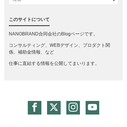
このサイトについて
NANOBRAND合同会社のBlogページです。
コンサルティング、WEBデザイン、プロダクト関
係、補助金情報、など
仕事に直結する情報を公開してまいります。