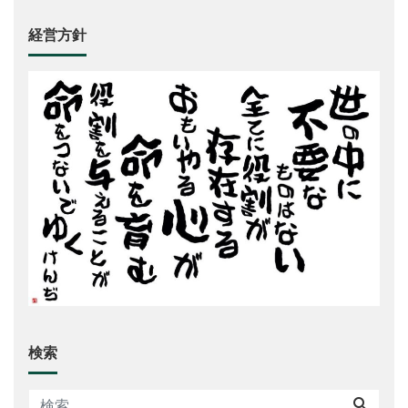
経営方針
検索