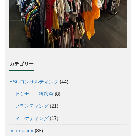
カテゴリー
ESGコンサルティング
(44)
セミナー・講演会
(8)
ブランディング
(21)
マーケティング
(17)
Information
(38)