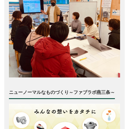
ニューノーマルなものづくり～ファブラボ燕三条～