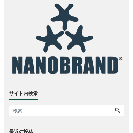
サイト内検索
最近の投稿