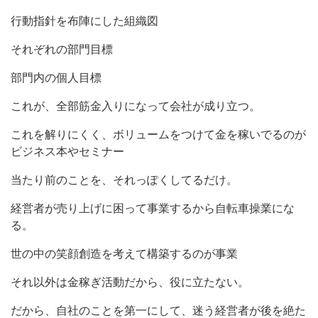
行動指針を布陣にした組織図
それぞれの部門目標
部門内の個人目標
これが、全部筋金入りになって会社が成り立つ。
これを解りにくく、ボリュームをつけて金を稼いでるのが
ビジネス本やセミナー
当たり前のことを、それっぽくしてるだけ。
経営者が売り上げに困って事業するから自転車操業にな
る。
世の中の笑顔創造を考えて構築するのが事業
それ以外は金稼ぎ活動だから、役に立たない。
だから、自社のことを第一にして、迷う経営者が後を絶た