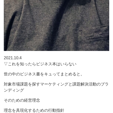
2021.10.4
▽これを知ったらビジネス本はいらない
世の中のビジネス書をキュってまとめると。
対象市場課題を探すマーケティングと課題解決活動のブラ
ンディング
そのための経営理念
理念を具現化するための行動指針