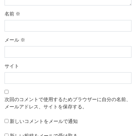
名前
※
メール
※
サイト
次回のコメントで使用するためブラウザーに自分の名前、
メールアドレス、サイトを保存する。
新しいコメントをメールで通知
新しい投稿をメールで受け取る