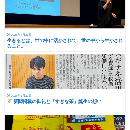
2026年7月23日
生きるとは、世の中に活かされて、世の中から生かされ
ること。
2026年6月23日
新聞掲載の御礼と「すぎな茶」誕生の想い