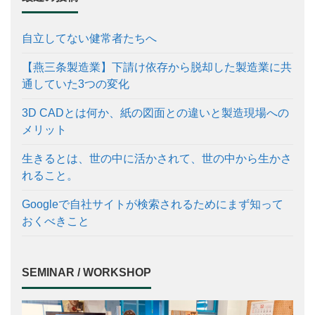
自立してない健常者たちへ
【燕三条製造業】下請け依存から脱却した製造業に共
通していた3つの変化
3D CADとは何か、紙の図面との違いと製造現場への
メリット
生きるとは、世の中に活かされて、世の中から生かさ
れること。
Googleで自社サイトが検索されるためにまず知って
おくべきこと
SEMINAR / WORKSHOP