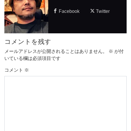
Facebook
Twitter
コメントを残す
メールアドレスが公開されることはありません。
※
が付
いている欄は必須項目です
コメント
※