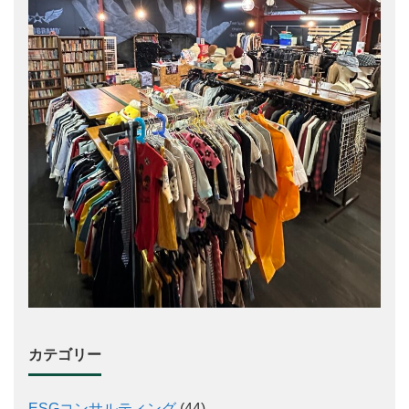
カテゴリー
ESGコンサルティング
(44)