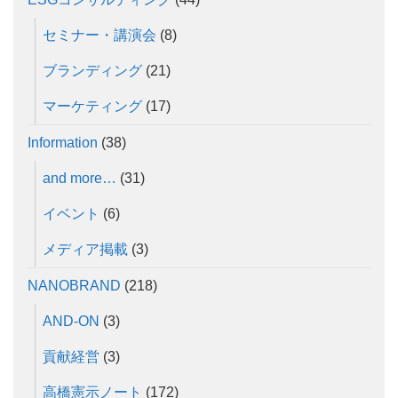
セミナー・講演会
(8)
ブランディング
(21)
マーケティング
(17)
Information
(38)
and more…
(31)
イベント
(6)
メディア掲載
(3)
NANOBRAND
(218)
AND-ON
(3)
貢献経営
(3)
高橋憲示ノート
(172)