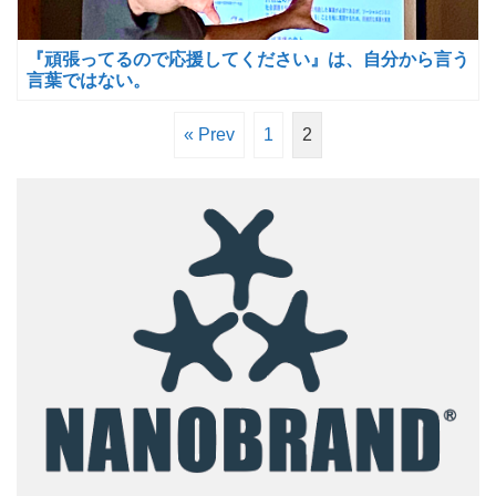
『頑張ってるので応援してください』は、自分から言う
言葉ではない。
« Prev
1
2