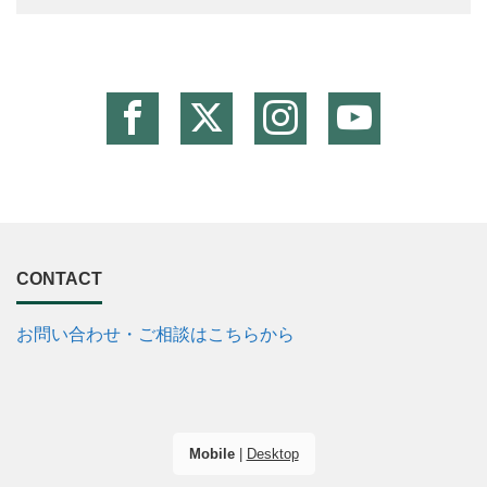
CONTACT
お問い合わせ・ご相談はこちらから
Mobile
|
Desktop