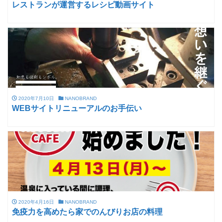
レストランが運営するレシピ動画サイト
2020年7月10日
NANOBRAND
WEBサイトリニューアルのお手伝い
2020年4月16日
NANOBRAND
免疫力を高めたら家でのんびりお店の料理