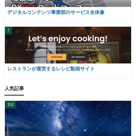
デジタルコンテンツ事業部のサービス全体像
7
レストランが運営するレシピ動画サイト
人気記事
152