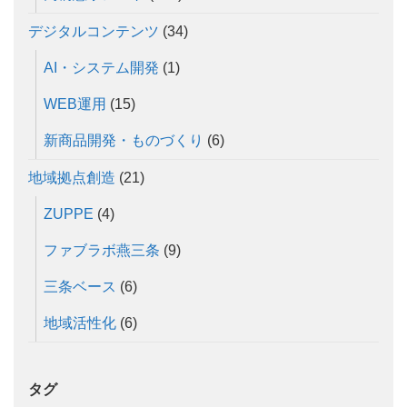
デジタルコンテンツ
(34)
AI・システム開発
(1)
WEB運用
(15)
新商品開発・ものづくり
(6)
地域拠点創造
(21)
ZUPPE
(4)
ファブラボ燕三条
(9)
三条ベース
(6)
地域活性化
(6)
タグ