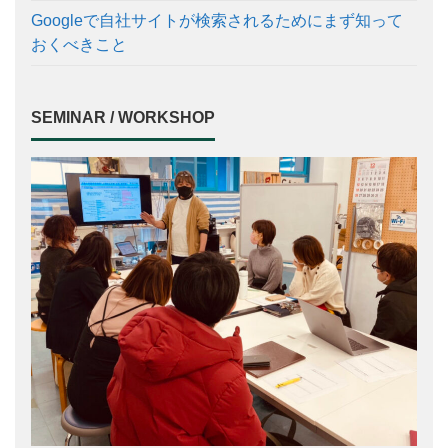
Googleで自社サイトが検索されるためにまず知って
おくべきこと
SEMINAR / WORKSHOP