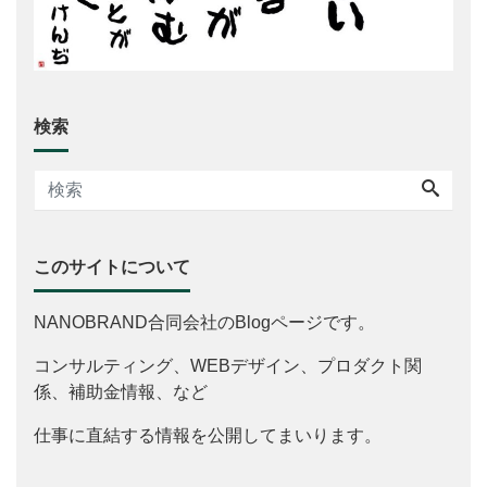
検索
このサイトについて
NANOBRAND合同会社のBlogページです。
コンサルティング、WEBデザイン、プロダクト関
係、補助金情報、など
仕事に直結する情報を公開してまいります。