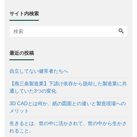
サイト内検索
最近の投稿
自立してない健常者たちへ
【燕三条製造業】下請け依存から脱却した製造業に共
通していた3つの変化
3D CADとは何か、紙の図面との違いと製造現場への
メリット
生きるとは、世の中に活かされて、世の中から生かさ
れること。