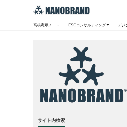
高橋憲示ノート
ESGコンサルティング
デジ
サイト内検索