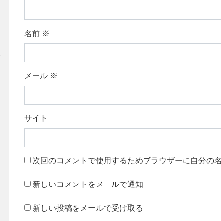
名前
※
メール
※
サイト
次回のコメントで使用するためブラウザーに自分の
新しいコメントをメールで通知
新しい投稿をメールで受け取る