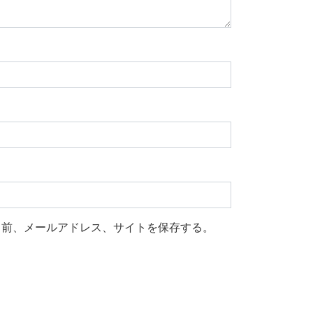
名前、メールアドレス、サイトを保存する。