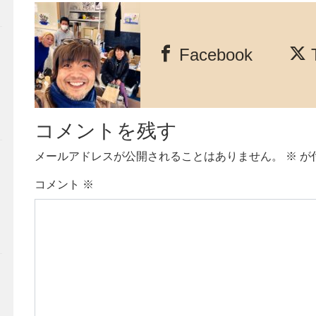
Facebook
T
コメントを残す
メールアドレスが公開されることはありません。
※
が
コメント
※