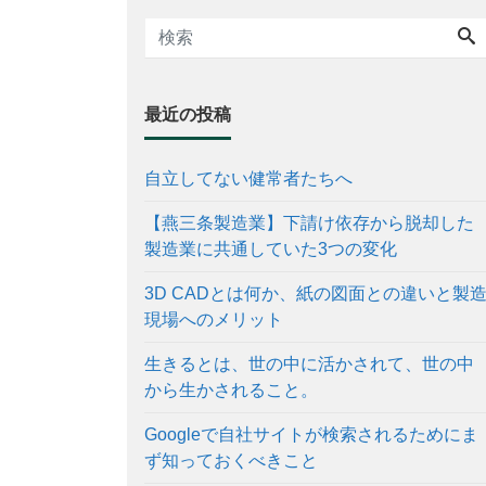
最近の投稿
自立してない健常者たちへ
【燕三条製造業】下請け依存から脱却した
製造業に共通していた3つの変化
3D CADとは何か、紙の図面との違いと製
現場へのメリット
生きるとは、世の中に活かされて、世の中
から生かされること。
Googleで自社サイトが検索されるためにま
ず知っておくべきこと