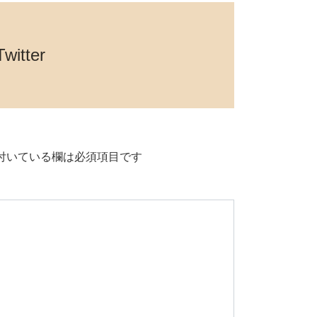
witter
付いている欄は必須項目です