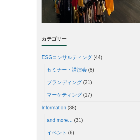
カテゴリー
ESGコンサルティング
(44)
セミナー・講演会
(8)
ブランディング
(21)
マーケティング
(17)
Information
(38)
and more…
(31)
イベント
(6)