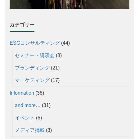
カテゴリー
ESGコンサルティング
(44)
セミナー・講演会
(8)
ブランディング
(21)
マーケティング
(17)
Information
(38)
and more…
(31)
イベント
(6)
メディア掲載
(3)