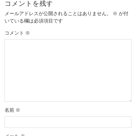
コメントを残す
メールアドレスが公開されることはありません。
※
が付
いている欄は必須項目です
コメント
※
名前
※