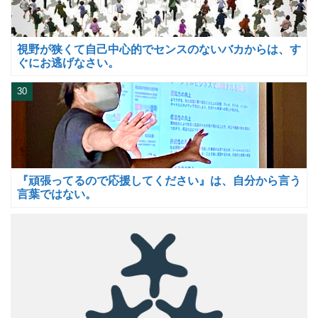
視野が狭くて自己中心的でセンスのないバカからは、す
ぐにお逃げなさい。
30
『頑張ってるので応援してください』は、自分から言う
言葉ではない。