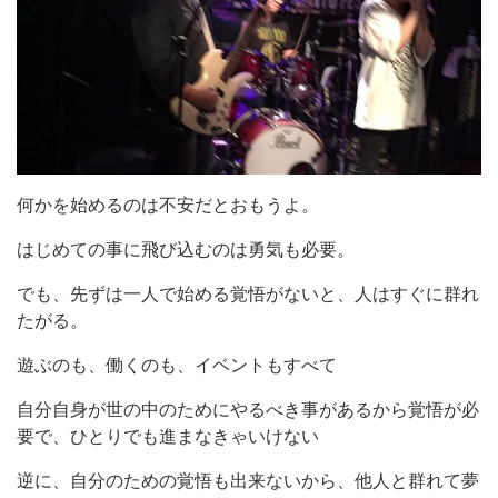
何かを始めるのは不安だとおもうよ。
はじめての事に飛び込むのは勇気も必要。
でも、先ずは一人で始める覚悟がないと、人はすぐに群れ
たがる。
遊ぶのも、働くのも、イベントもすべて
自分自身が世の中のためにやるべき事があるから覚悟が必
要で、ひとりでも進まなきゃいけない
逆に、自分のための覚悟も出来ないから、他人と群れて夢