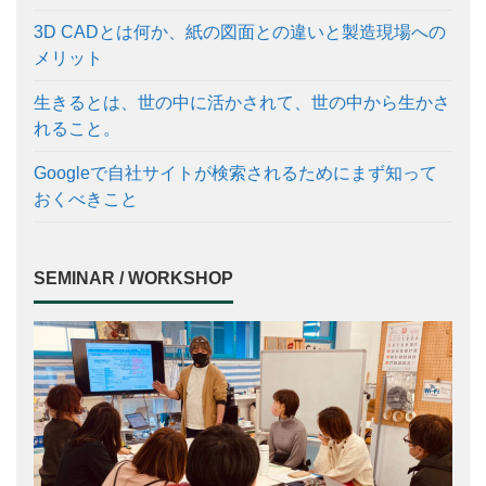
3D CADとは何か、紙の図面との違いと製造現場への
メリット
生きるとは、世の中に活かされて、世の中から生かさ
れること。
Googleで自社サイトが検索されるためにまず知って
おくべきこと
SEMINAR / WORKSHOP