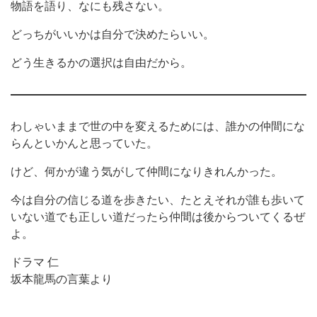
物語を語り、なにも残さない。
どっちがいいかは自分で決めたらいい。
どう生きるかの選択は自由だから。
わしゃいままで世の中を変えるためには、誰かの仲間にな
らんといかんと思っていた。
けど、何かが違う気がして仲間になりきれんかった。
今は自分の信じる道を歩きたい、たとえそれが誰も歩いて
いない道でも正しい道だったら仲間は後からついてくるぜ
よ。
ドラマ 仁
坂本龍馬の言葉より