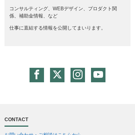
コンサルティング、WEBデザイン、プロダクト関
係、補助金情報、など
仕事に直結する情報を公開してまいります。
CONTACT
お問い合わせ・ご相談はこちらから