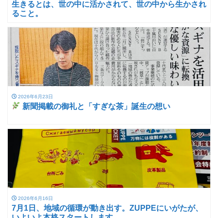
生きるとは、世の中に活かされて、世の中から生かされ
ること。
2026年6月23日
新聞掲載の御礼と「すぎな茶」誕生の想い
2026年6月16日
7月1日、地域の循環が動き出す。ZUPPEにいがたが、
いよいよ本格スタートします。