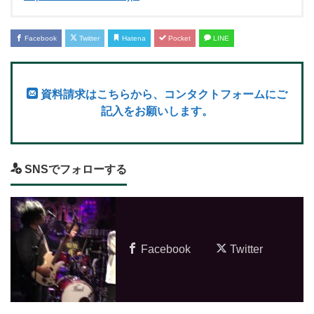
Facebook
Twitter
Hatena
Pocket
LINE
資料請求はこちらから、コンタクトフォームにご
記入をお願いします。
SNSでフォローする
Facebook
Twitter