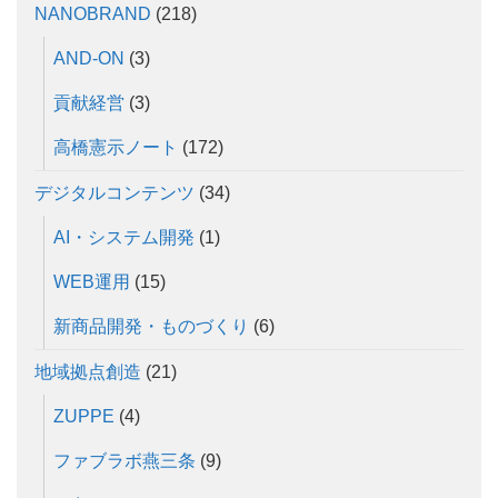
NANOBRAND
(218)
AND-ON
(3)
貢献経営
(3)
高橋憲示ノート
(172)
デジタルコンテンツ
(34)
AI・システム開発
(1)
WEB運用
(15)
新商品開発・ものづくり
(6)
地域拠点創造
(21)
ZUPPE
(4)
ファブラボ燕三条
(9)