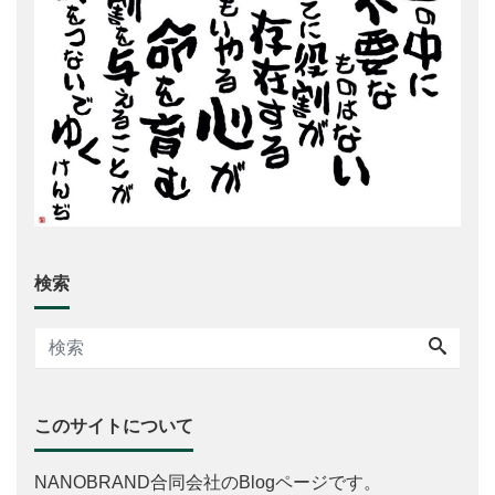
検索
このサイトについて
NANOBRAND合同会社のBlogページです。