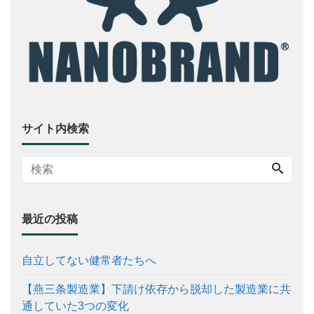
サイト内検索
最近の投稿
自立してない健常者たちへ
【燕三条製造業】下請け依存から脱却した製造業に共
通していた3つの変化