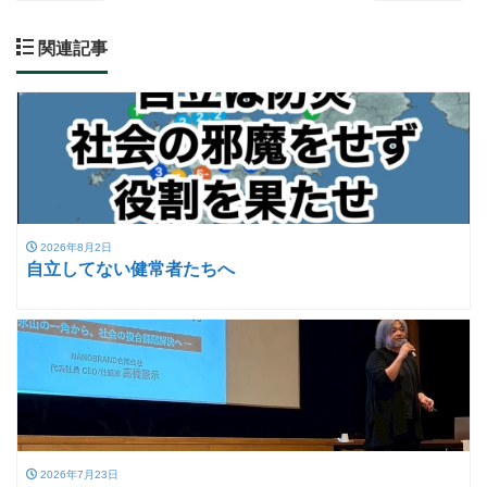
関連記事
2026年8月2日
自立してない健常者たちへ
2026年7月23日