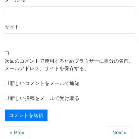
メール
※
サイト
次回のコメントで使用するためブラウザーに自分の名前、
メールアドレス、サイトを保存する。
新しいコメントをメールで通知
新しい投稿をメールで受け取る
« Prev
Next »