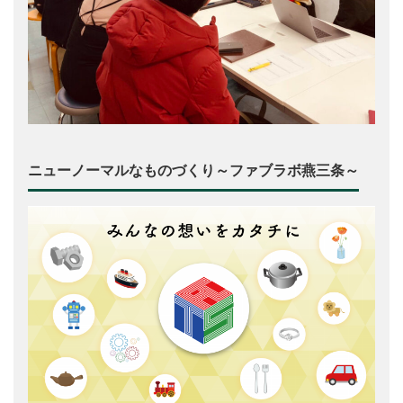
ニューノーマルなものづくり～ファブラボ燕三条～