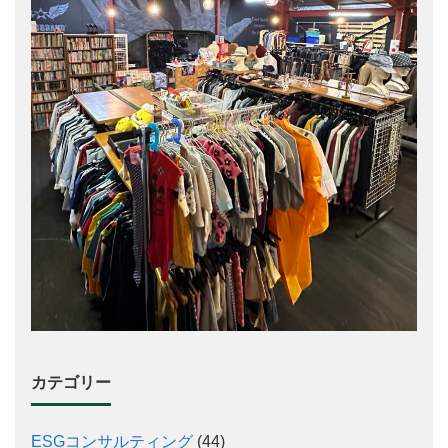
カテゴリー
ESGコンサルティング
(44)