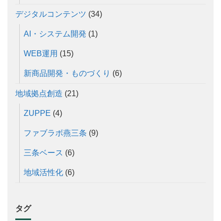
デジタルコンテンツ
(34)
AI・システム開発
(1)
WEB運用
(15)
新商品開発・ものづくり
(6)
地域拠点創造
(21)
ZUPPE
(4)
ファブラボ燕三条
(9)
三条ベース
(6)
地域活性化
(6)
タグ