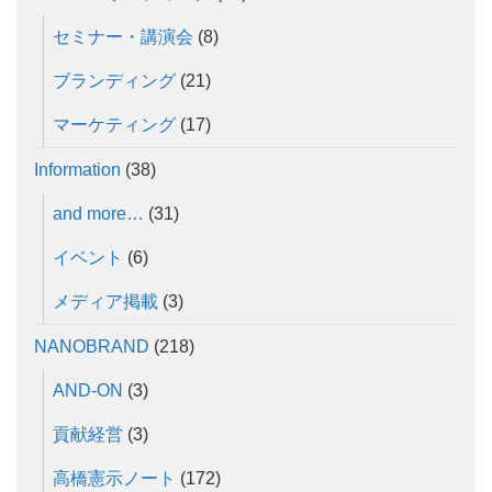
セミナー・講演会
(8)
ブランディング
(21)
マーケティング
(17)
Information
(38)
and more…
(31)
イベント
(6)
メディア掲載
(3)
NANOBRAND
(218)
AND-ON
(3)
貢献経営
(3)
高橋憲示ノート
(172)