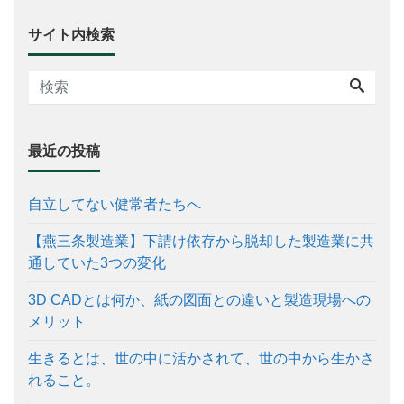
サイト内検索
最近の投稿
自立してない健常者たちへ
【燕三条製造業】下請け依存から脱却した製造業に共
通していた3つの変化
3D CADとは何か、紙の図面との違いと製造現場への
メリット
生きるとは、世の中に活かされて、世の中から生かさ
れること。