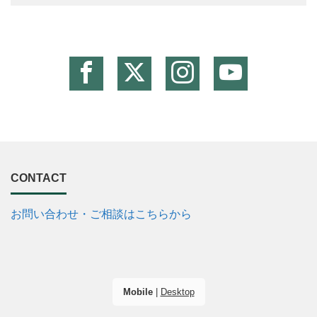
CONTACT
お問い合わせ・ご相談はこちらから
Mobile
|
Desktop