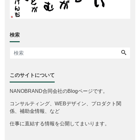
検索
このサイトについて
NANOBRAND合同会社のBlogページです。
コンサルティング、WEBデザイン、プロダクト関
係、補助金情報、など
仕事に直結する情報を公開してまいります。