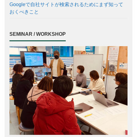
Googleで自社サイトが検索されるためにまず知って
おくべきこと
SEMINAR / WORKSHOP