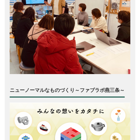
ニューノーマルなものづくり～ファブラボ燕三条～