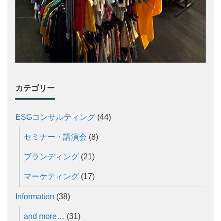
カテゴリー
ESGコンサルティング
(44)
セミナー・講演会
(8)
ブランディング
(21)
マーケティング
(17)
Information
(38)
and more…
(31)