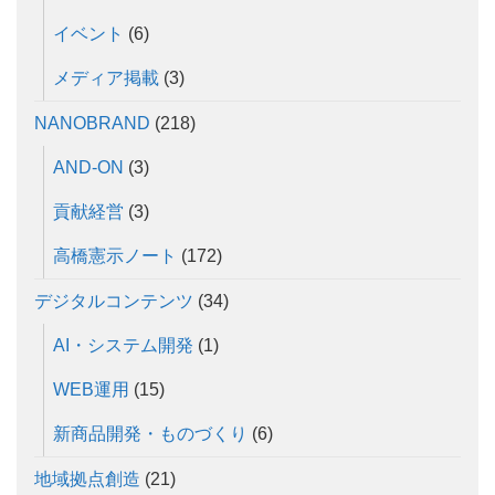
イベント
(6)
メディア掲載
(3)
NANOBRAND
(218)
AND-ON
(3)
貢献経営
(3)
高橋憲示ノート
(172)
デジタルコンテンツ
(34)
AI・システム開発
(1)
WEB運用
(15)
新商品開発・ものづくり
(6)
地域拠点創造
(21)