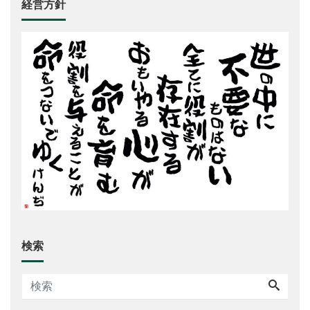
経営方針
検索