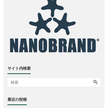
サイト内検索
最近の投稿