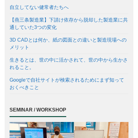
自立してない健常者たちへ
【燕三条製造業】下請け依存から脱却した製造業に共
通していた3つの変化
3D CADとは何か、紙の図面との違いと製造現場への
メリット
生きるとは、世の中に活かされて、世の中から生かさ
れること。
Googleで自社サイトが検索されるためにまず知って
おくべきこと
SEMINAR / WORKSHOP