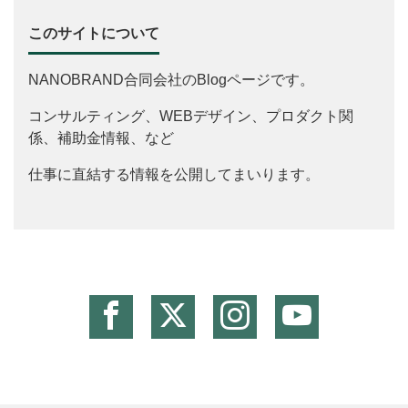
このサイトについて
NANOBRAND合同会社のBlogページです。
コンサルティング、WEBデザイン、プロダクト関
係、補助金情報、など
仕事に直結する情報を公開してまいります。