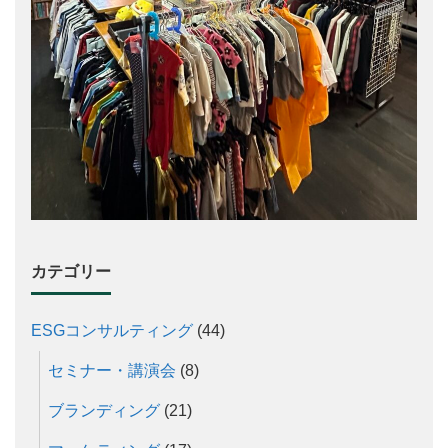
カテゴリー
ESGコンサルティング
(44)
セミナー・講演会
(8)
ブランディング
(21)