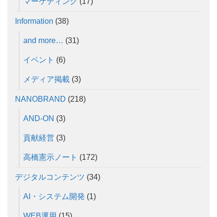
マーケティング
(17)
Information
(38)
and more…
(31)
イベント
(6)
メディア掲載
(3)
NANOBRAND
(218)
AND-ON
(3)
貢献経営
(3)
高橋憲示ノート
(172)
デジタルコンテンツ
(34)
AI・システム開発
(1)
WEB運用
(15)