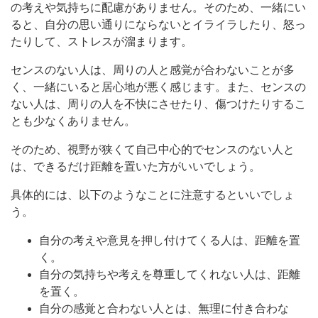
の考えや気持ちに配慮がありません。そのため、一緒にい
ると、自分の思い通りにならないとイライラしたり、怒っ
たりして、ストレスが溜まります。
センスのない人は、周りの人と感覚が合わないことが多
く、一緒にいると居心地が悪く感じます。また、センスの
ない人は、周りの人を不快にさせたり、傷つけたりするこ
とも少なくありません。
そのため、視野が狭くて自己中心的でセンスのない人と
は、できるだけ距離を置いた方がいいでしょう。
具体的には、以下のようなことに注意するといいでしょ
う。
自分の考えや意見を押し付けてくる人は、距離を置
く。
自分の気持ちや考えを尊重してくれない人は、距離
を置く。
自分の感覚と合わない人とは、無理に付き合わな