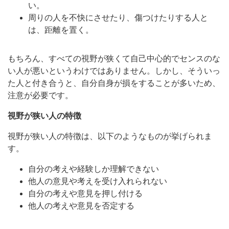
い。
周りの人を不快にさせたり、傷つけたりする人と
は、距離を置く。
もちろん、すべての視野が狭くて自己中心的でセンスのな
い人が悪いというわけではありません。しかし、そういっ
た人と付き合うと、自分自身が損をすることが多いため、
注意が必要です。
視野が狭い人の特徴
視野が狭い人の特徴は、以下のようなものが挙げられま
す。
自分の考えや経験しか理解できない
他人の意見や考えを受け入れられない
自分の考えや意見を押し付ける
他人の考えや意見を否定する