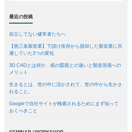
最近の投稿
自立してない健常者たちへ
【燕三条製造業】下請け依存から脱却した製造業に共
通していた3つの変化
3D CADとは何か、紙の図面との違いと製造現場への
メリット
生きるとは、世の中に活かされて、世の中から生かさ
れること。
Googleで自社サイトが検索されるためにまず知って
おくべきこと