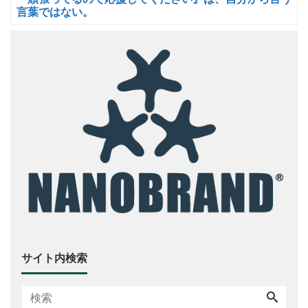
言葉ではない。
サイト内検索