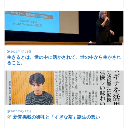
2026年7月23日
生きるとは、世の中に活かされて、世の中から生かされ
ること。
2026年6月23日
新聞掲載の御礼と「すぎな茶」誕生の想い