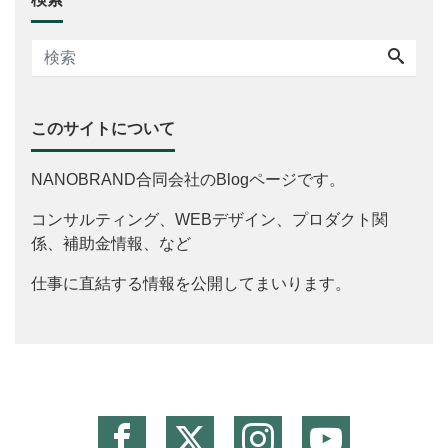
このサイトについて
NANOBRAND合同会社のBlogページです。
コンサルティング、WEBデザイン、プロダクト関
係、補助金情報、など
仕事に直結する情報を公開してまいります。