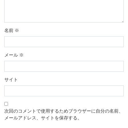
名前
※
メール
※
サイト
次回のコメントで使用するためブラウザーに自分の名前、
メールアドレス、サイトを保存する。