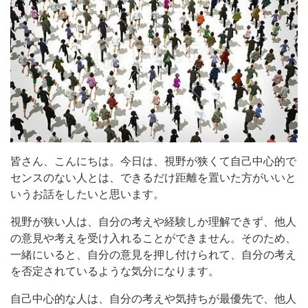
皆さん、こんにちは。今日は、視野が狭くて自己中心的で
センスのない人とは、できるだけ距離を置いた方がいいと
いうお話をしたいと思います。
視野が狭い人は、自分の考えや経験しか理解できず、他人
の意見や考えを受け入れることができません。そのため、
一緒にいると、自分の意見を押し付けられて、自分の考え
を否定されているような気分になります。
自己中心的な人は、自分の考えや気持ちが最優先で、他人