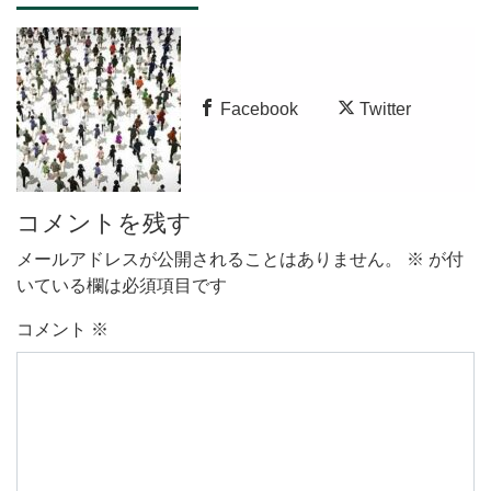
Facebook
Twitter
コメントを残す
メールアドレスが公開されることはありません。
※
が付
いている欄は必須項目です
コメント
※