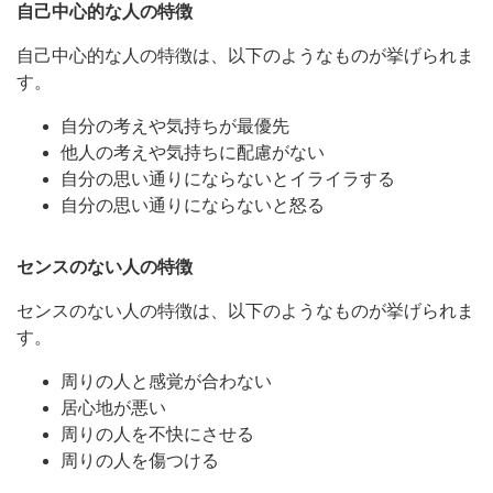
自己中心的な人の特徴
自己中心的な人の特徴は、以下のようなものが挙げられま
す。
自分の考えや気持ちが最優先
他人の考えや気持ちに配慮がない
自分の思い通りにならないとイライラする
自分の思い通りにならないと怒る
センスのない人の特徴
センスのない人の特徴は、以下のようなものが挙げられま
す。
周りの人と感覚が合わない
居心地が悪い
周りの人を不快にさせる
周りの人を傷つける