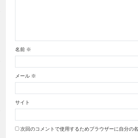
名前
※
メール
※
サイト
次回のコメントで使用するためブラウザーに自分の