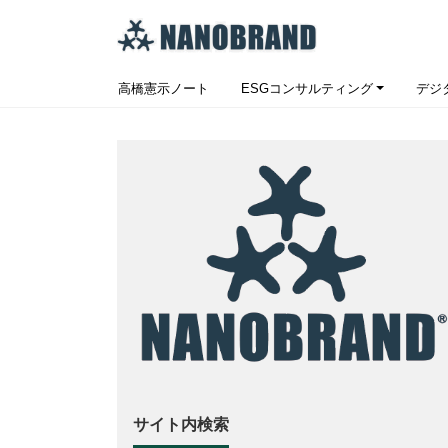
高橋憲示ノート
ESGコンサルティング
デジ
サイト内検索