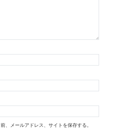
名前、メールアドレス、サイトを保存する。