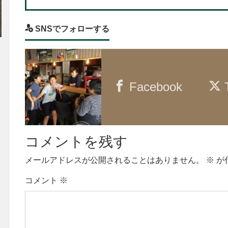
SNSでフォローする
Facebook
T
コメントを残す
メールアドレスが公開されることはありません。
※
が
コメント
※