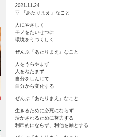
2021.11.24
▽ 『あたりまえ』なこと
人にやさしく
モノをたいせつに
環境をうつくしく
ぜんぶ『あたりまえ』なこと
人をうらやまず
人をねたまず
自分をしんじて
自分から変化する
ぜんぶ『あたりまえ』なこと
生きるために必死にならず
活かされるために努力する
利己的にならず、利他を軸とする