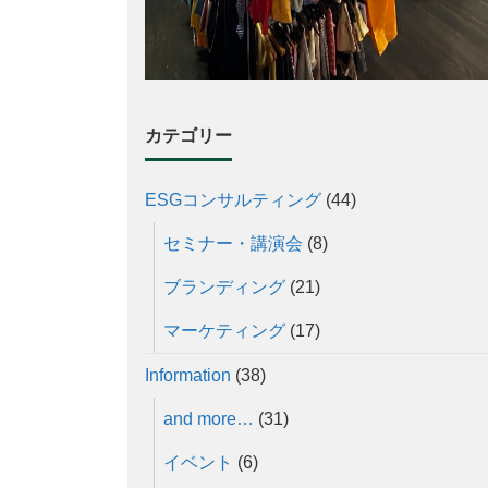
カテゴリー
ESGコンサルティング
(44)
セミナー・講演会
(8)
ブランディング
(21)
マーケティング
(17)
Information
(38)
and more…
(31)
イベント
(6)