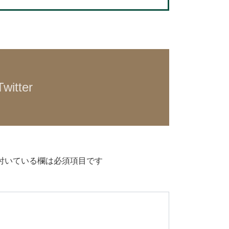
witter
付いている欄は必須項目です