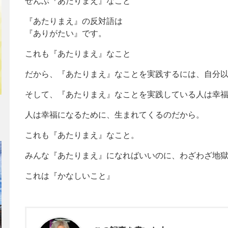
ぜんぶ『あたりまえ』なこと
『あたりまえ』の反対語は
『ありがたい』です。
これも『あたりまえ』なこと
だから、『あたりまえ』なことを実践するには、自分
そして、『あたりまえ』なことを実践している人は幸
人は幸福になるために、生まれてくるのだから。
これも『あたりまえ』なこと。
みんな『あたりまえ』になればいいのに、わざわざ地
これは『かなしいこと』