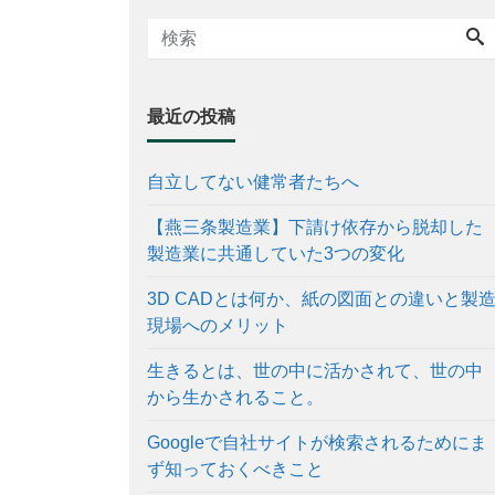
最近の投稿
自立してない健常者たちへ
【燕三条製造業】下請け依存から脱却した
製造業に共通していた3つの変化
3D CADとは何か、紙の図面との違いと製
現場へのメリット
生きるとは、世の中に活かされて、世の中
から生かされること。
Googleで自社サイトが検索されるためにま
ず知っておくべきこと