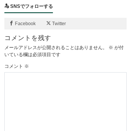
SNSでフォローする
Facebook
Twitter
コメントを残す
メールアドレスが公開されることはありません。
※
が付
いている欄は必須項目です
コメント
※