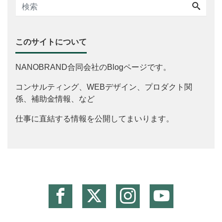
このサイトについて
NANOBRAND合同会社のBlogページです。
コンサルティング、WEBデザイン、プロダクト関
係、補助金情報、など
仕事に直結する情報を公開してまいります。