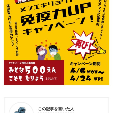
この記事を書いた人