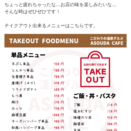
ちょっと疲れちゃったな…お店の味を楽しみたいな…
そんな時はぜひぜひです！
テイクアウト出来るメニューはこちらです。