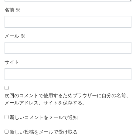
名前
※
メール
※
サイト
次回のコメントで使用するためブラウザーに自分の名前、
メールアドレス、サイトを保存する。
新しいコメントをメールで通知
新しい投稿をメールで受け取る