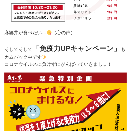
麻婆丼が食べたい…
（心の声）
「免疫力UPキャンペーン」
そしてそして
も
カムバック中です
コロナウイルスに負けずにがんばっていきましょ！