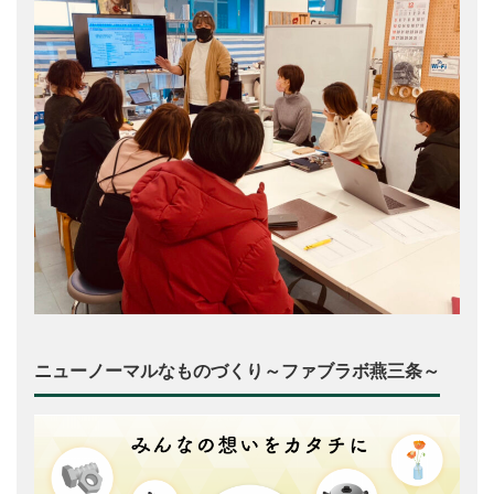
ニューノーマルなものづくり～ファブラボ燕三条～