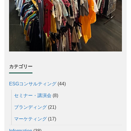
カテゴリー
ESGコンサルティング
(44)
セミナー・講演会
(8)
ブランディング
(21)
マーケティング
(17)
Information
(38)