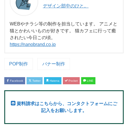
デザイン部中のひと。
WEBやチラシ等の制作を担当しています。 アニメと
猫とかわいいものが好きです。 猫カフェに行って癒
されたい今日この頃。
https://nanobrand.co.jp
POP制作
バナー制作
Facebook
Twitter
Hatena
Pocket
LINE
資料請求はこちらから、コンタクトフォームにご
記入をお願いします。