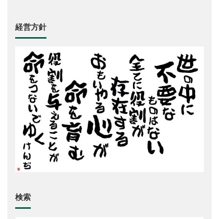
経営方針
検索