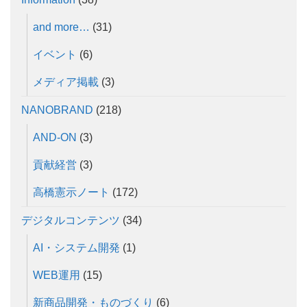
and more…
(31)
イベント
(6)
メディア掲載
(3)
NANOBRAND
(218)
AND-ON
(3)
貢献経営
(3)
高橋憲示ノート
(172)
デジタルコンテンツ
(34)
AI・システム開発
(1)
WEB運用
(15)
新商品開発・ものづくり
(6)