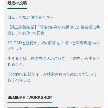
最近の投稿
自立してない健常者たちへ
【燕三条製造業】下請け依存から脱却した製造業に共
通していた3つの変化
3D CADとは何か、紙の図面との違いと製造現場への
メリット
生きるとは、世の中に活かされて、世の中から生かさ
れること。
Googleで自社サイトが検索されるためにまず知って
おくべきこと
SEMINAR / WORKSHOP