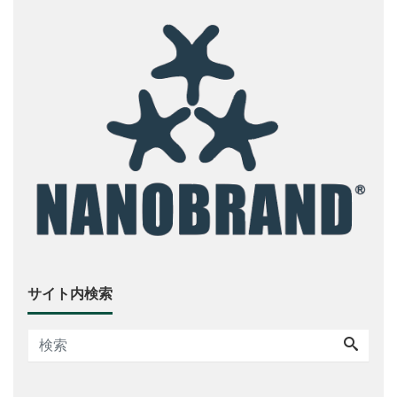
サイト内検索