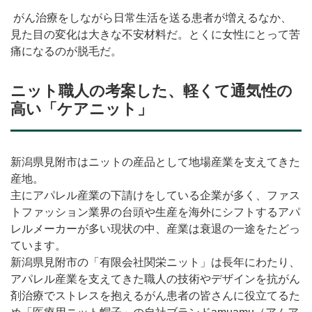
がん治療をしながら日常生活を送る患者が増えるなか、
見た目の変化は大きな不安材料だ。とくに女性にとって苦
痛になるのが脱毛だ。
ニット職人の考案した、軽くて通気性の
高い「ケアニット」
新潟県見附市はニットの産品として地場産業を支えてきた
産地。
主にアパレル産業の下請けをしている企業が多く、ファス
トファッション業界の台頭や生産を海外にシフトするアパ
レルメーカーが多い現状の中、産業は衰退の一途をたどっ
ています。
新潟県見附市の「有限会社関栄ニット」は長年にわたり、
アパレル産業を支えてきた職人の技術やデザインを抗がん
剤治療でストレスを抱えるがん患者の皆さんに役立てるた