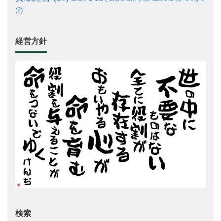
(2)
経営方針
検索