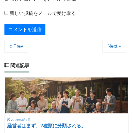
新しい投稿をメールで受け取る
« Prev
Next »
関連記事
2026年3月8日
経営者はまず、2種類に分類される。