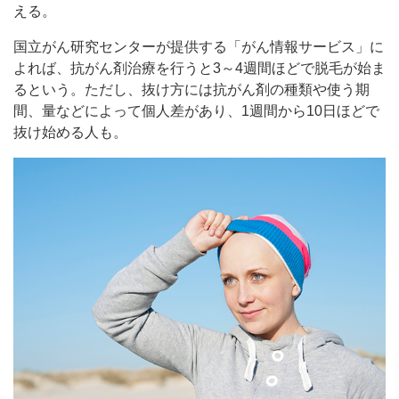
える。
国立がん研究センターが提供する「がん情報サービス」に
よれば、抗がん剤治療を行うと3～4週間ほどで脱毛が始ま
るという。ただし、抜け方には抗がん剤の種類や使う期
間、量などによって個人差があり、1週間から10日ほどで
抜け始める人も。