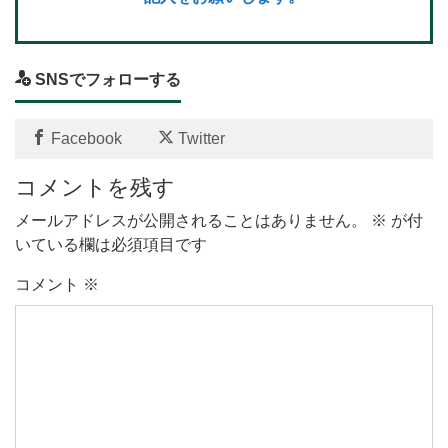
SNSでフォローする
Facebook
Twitter
コメントを残す
メールアドレスが公開されることはありません。
※
が付
いている欄は必須項目です
コメント
※