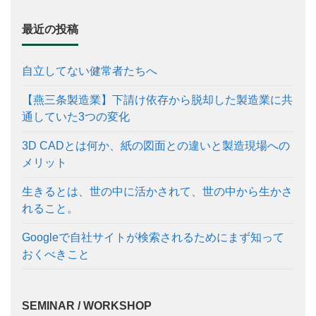
最近の投稿
自立してない健常者たちへ
【燕三条製造業】下請け依存から脱却した製造業に共
通していた3つの変化
3D CADとは何か、紙の図面との違いと製造現場への
メリット
生きるとは、世の中に活かされて、世の中から生かさ
れること。
Googleで自社サイトが検索されるためにまず知って
おくべきこと
SEMINAR / WORKSHOP