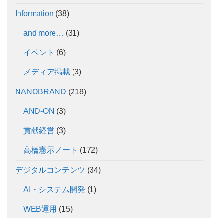
Information
(38)
and more…
(31)
イベント
(6)
メディア掲載
(3)
NANOBRAND
(218)
AND-ON
(3)
貢献経営
(3)
高橋憲示ノート
(172)
デジタルコンテンツ
(34)
AI・システム開発
(1)
WEB運用
(15)