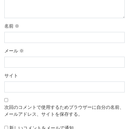
名前
※
メール
※
サイト
次回のコメントで使用するためブラウザーに自分の名前、
メールアドレス、サイトを保存する。
新しいコメントをメールで通知