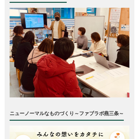
ニューノーマルなものづくり～ファブラボ燕三条～