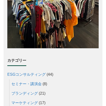
カテゴリー
ESGコンサルティング
(44)
セミナー・講演会
(8)
ブランディング
(21)
マーケティング
(17)