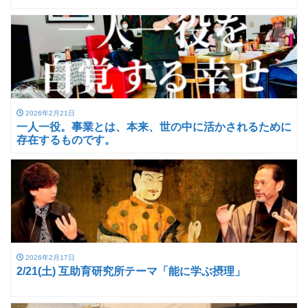
2026年2月21日
一人一役。事業とは、本来、世の中に活かされるために
存在するものです。
2026年2月17日
2/21(土) 互助育研究所テーマ「能に学ぶ摂理」