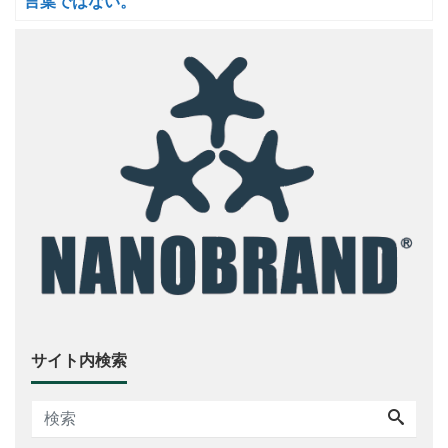
言葉ではない。
サイト内検索