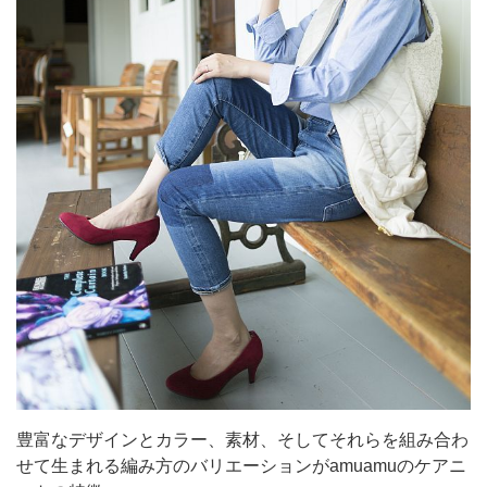
豊富なデザインとカラー、素材、そしてそれらを組み合わ
せて生まれる編み方のバリエーションがamuamuのケアニ