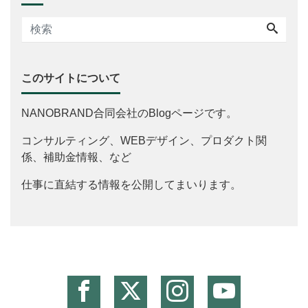
このサイトについて
NANOBRAND合同会社のBlogページです。
コンサルティング、WEBデザイン、プロダクト関
係、補助金情報、など
仕事に直結する情報を公開してまいります。