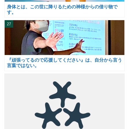
身体とは、この世に降りるための神様からの借り物で
す。
27
『頑張ってるので応援してください』は、自分から言う
言葉ではない。