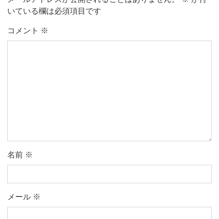
いている欄は必須項目です
コメント
※
名前
※
メール
※