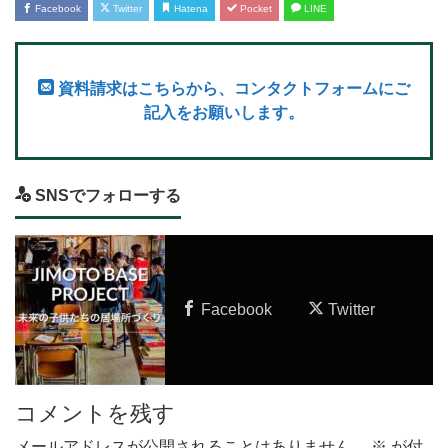
Facebook
Twitter
Hatena
Pocket
LINE
資料請求はこちらから、コンタクトフォームにご
記入をお願いします。
SNSでフォローする
Facebook
Twitter
コメントを残す
メールアドレスが公開されることはありません。
※
が付