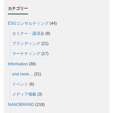
カテゴリー
ESGコンサルティング
(44)
セミナー・講演会
(8)
ブランディング
(21)
マーケティング
(17)
Information
(38)
and more…
(31)
イベント
(6)
メディア掲載
(3)
NANOBRAND
(218)