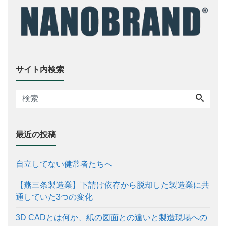
サイト内検索
最近の投稿
自立してない健常者たちへ
【燕三条製造業】下請け依存から脱却した製造業に共
通していた3つの変化
3D CADとは何か、紙の図面との違いと製造現場への