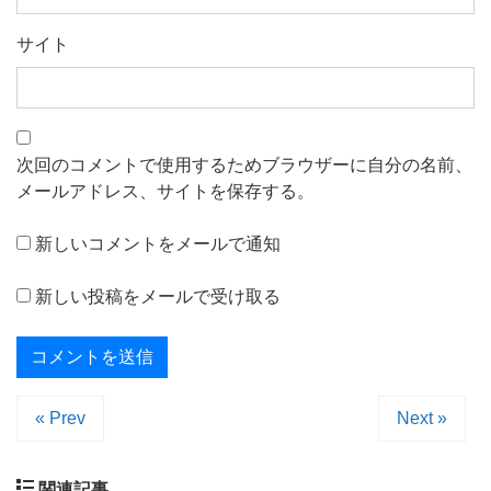
サイト
次回のコメントで使用するためブラウザーに自分の名前、
メールアドレス、サイトを保存する。
新しいコメントをメールで通知
新しい投稿をメールで受け取る
« Prev
Next »
関連記事