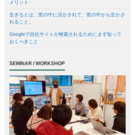
メリット
生きるとは、世の中に活かされて、世の中から生かさ
れること。
Googleで自社サイトが検索されるためにまず知って
おくべきこと
SEMINAR / WORKSHOP