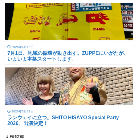
2026年6月16日
7月1日、地域の循環が動き出す。ZUPPEにいがたが、
いよいよ本格スタートします。
2026年5月31日
ランウェイに立つ。SHITO HISAYO Special Party
2026、出演決定！
人気記事