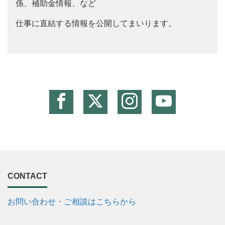
係、補助金情報、など
仕事に直結する情報を公開してまいります。
CONTACT
お問い合わせ・ご相談はこちらから