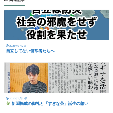
2026年8月2日
自立してない健常者たちへ
2026年6月23日
新聞掲載の御礼と「すぎな茶」誕生の想い