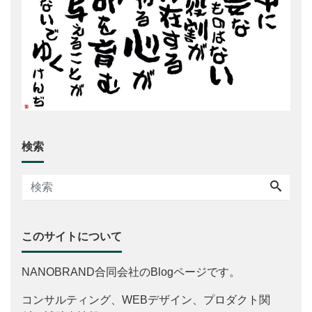
検索
このサイトについて
NANOBRAND合同会社のBlogページです。
コンサルティング、WEBデザイン、プロダクト関