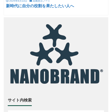
2025年6月14日
高橋憲示ノート
新時代に自分の役割を果たしたい人へ
サイト内検索