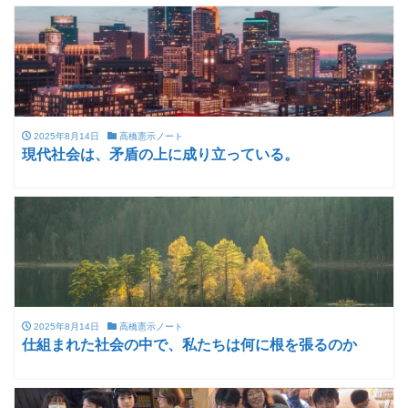
2025年8月14日
高橋憲示ノート
現代社会は、矛盾の上に成り立っている。
2025年8月14日
高橋憲示ノート
仕組まれた社会の中で、私たちは何に根を張るのか