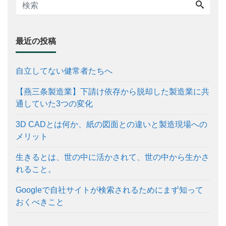
最近の投稿
自立してない健常者たちへ
【燕三条製造業】下請け依存から脱却した製造業に共
通していた3つの変化
3D CADとは何か、紙の図面との違いと製造現場への
メリット
生きるとは、世の中に活かされて、世の中から生かさ
れること。
Googleで自社サイトが検索されるためにまず知って
おくべきこと