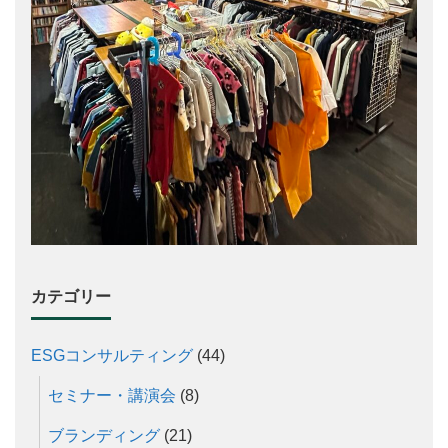
カテゴリー
ESGコンサルティング
(44)
セミナー・講演会
(8)
ブランディング
(21)