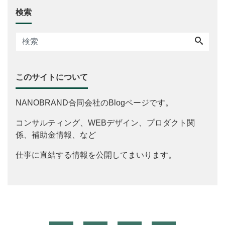
検索
このサイトについて
NANOBRAND合同会社のBlogページです。
コンサルティング、WEBデザイン、プロダクト関
係、補助金情報、など
仕事に直結する情報を公開してまいります。