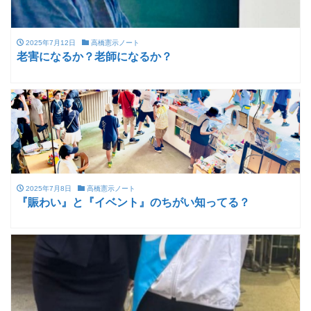
2025年7月12日
高橋憲示ノート
老害になるか？老師になるか？
2025年7月8日
高橋憲示ノート
『賑わい』と『イベント』のちがい知ってる？