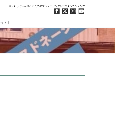
自分らしく活かされるためのブランディング&デジタルコンテンツ
サイト】