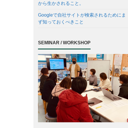
から生かされること。
Googleで自社サイトが検索されるためにま
ず知っておくべきこと
SEMINAR / WORKSHOP