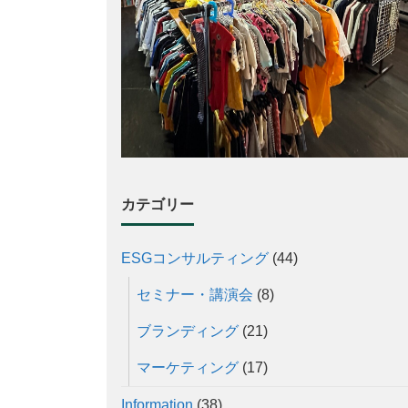
カテゴリー
ESGコンサルティング
(44)
セミナー・講演会
(8)
ブランディング
(21)
マーケティング
(17)
Information
(38)