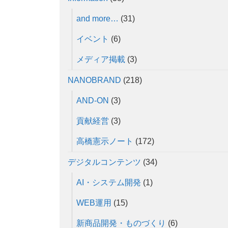
and more…
(31)
イベント
(6)
メディア掲載
(3)
NANOBRAND
(218)
AND-ON
(3)
貢献経営
(3)
高橋憲示ノート
(172)
デジタルコンテンツ
(34)
AI・システム開発
(1)
WEB運用
(15)
新商品開発・ものづくり
(6)