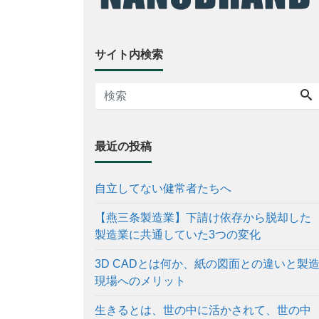
サイト内検索
最近の投稿
自立してない健常者たちへ
【燕三条製造業】下請け依存から脱却した
製造業に共通していた3つの変化
3D CADとは何か、紙の図面との違いと製
現場へのメリット
生きるとは、世の中に活かされて、世の中